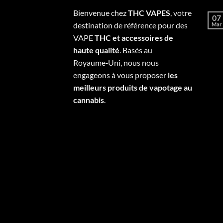
Bienvenue chez
THC VAPES
, votre
07
destination de référence pour des
Mar
VAPE
THC et accessoires de
haute qualité
. Basés au
Royaume‑Uni, nous nous
engageons à vous proposer
les
meilleurs produits de vapotage au
cannabis
.