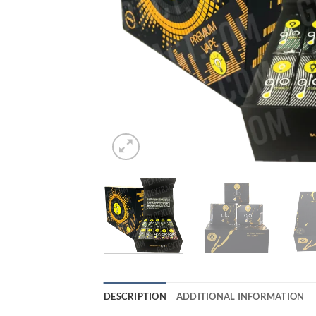
DESCRIPTION
ADDITIONAL INFORMATION