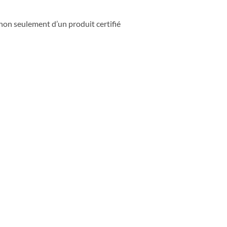
 non seulement d’un produit certifié