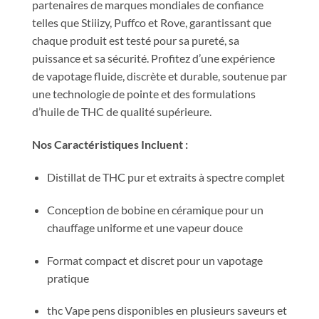
partenaires de marques mondiales de confiance
telles que Stiiizy, Puffco et Rove, garantissant que
chaque produit est testé pour sa pureté, sa
puissance et sa sécurité. Profitez d’une expérience
de vapotage fluide, discrète et durable, soutenue par
une technologie de pointe et des formulations
d’huile de THC de qualité supérieure.
Nos Caractéristiques Incluent :
Distillat de THC pur et extraits à spectre complet
Conception de bobine en céramique pour un
chauffage uniforme et une vapeur douce
Format compact et discret pour un vapotage
pratique
thc Vape pens disponibles en plusieurs saveurs et