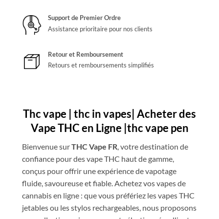
Support de Premier Ordre
Assistance prioritaire pour nos clients
Retour et Remboursement
Retours et remboursements simplifiés
Thc vape | thc in vapes| Acheter des
Vape THC en Ligne |thc vape pen
Bienvenue sur
THC Vape FR
, votre destination de
confiance pour des vape THC haut de gamme,
conçus pour offrir une expérience de vapotage
fluide, savoureuse et fiable. Achetez vos vapes de
cannabis en ligne : que vous préfériez les vapes THC
jetables ou les stylos rechargeables, nous proposons