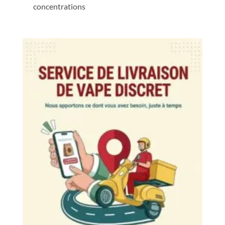
concentrations