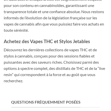
pour son contenu en cannabinoïdes, garantissant une
transparence totale et une confiance absolue. Nous restons
informés de l’évolution de la législation française sur les
vapes de cannabis afin que vous puissiez faire vos achats en
toute sérénité.
Achetez des Vapes THC et Stylos Jetables
Découvrez les dernières collections de vapes THC et de
stylos à cannabis, conçues pour des sessions fiables et
puissantes avec des saveurs riches. Choisissez parmi des
options à spectre complet, des distillats de THC et de la “live
resin” qui correspondent à la force et au goût que vous
recherchez.
QUESTIONS FRÉQUEMMENT POSÉES