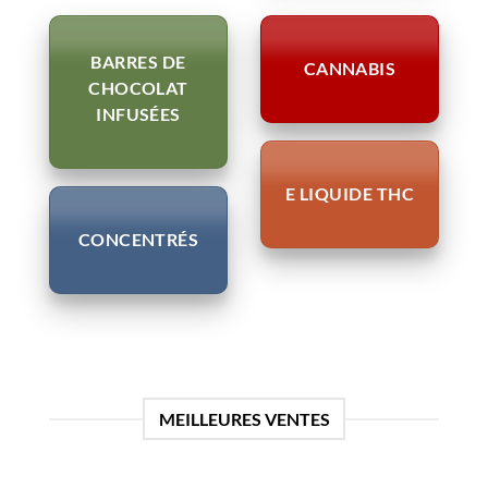
BARRES DE
CANNABIS
CHOCOLAT
INFUSÉES
E LIQUIDE THC
CONCENTRÉS
MEILLEURES VENTES