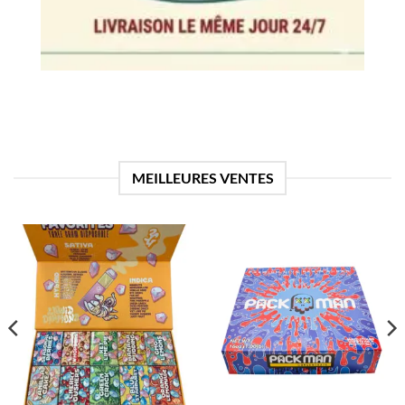
MEILLEURES VENTES