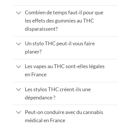
Combien de temps faut‑il pour que
les effets des gummies au THC
disparaissent?
Un stylo THC peut‑il vous faire
planer?
Les vapes au THC sont‑elles légales
en France
Les stylos THC créent‑ils une
dépendance ?
Peut‑on conduire avec du cannabis
médical en France