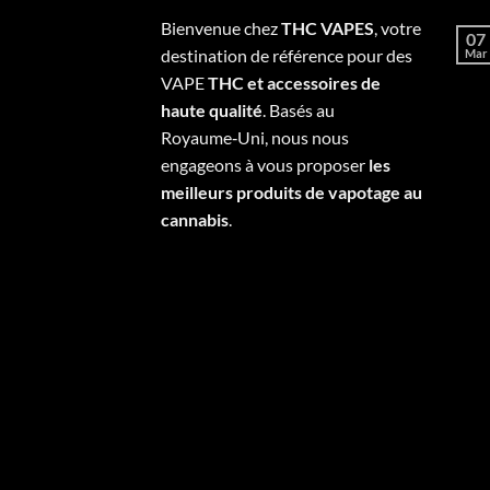
Bienvenue chez
THC VAPES
, votre
07
destination de référence pour des
Mar
VAPE
THC et accessoires de
haute qualité
. Basés au
Royaume‑Uni, nous nous
engageons à vous proposer
les
meilleurs produits de vapotage au
cannabis
.