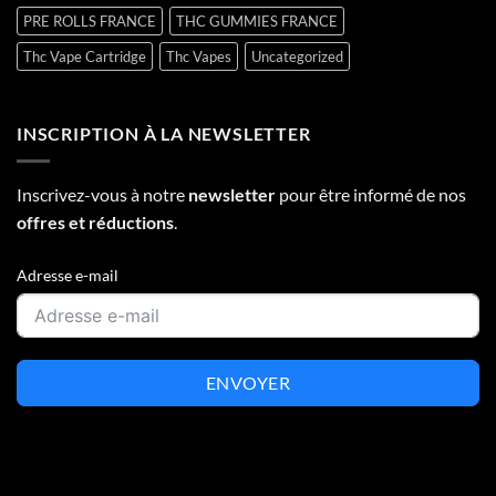
PRE ROLLS FRANCE
THC GUMMIES FRANCE
Thc Vape Cartridge
Thc Vapes
Uncategorized
INSCRIPTION À LA NEWSLETTER
Inscrivez-vous à notre
newsletter
pour être informé de nos
offres et réductions
.
Adresse e-mail
ENVOYER